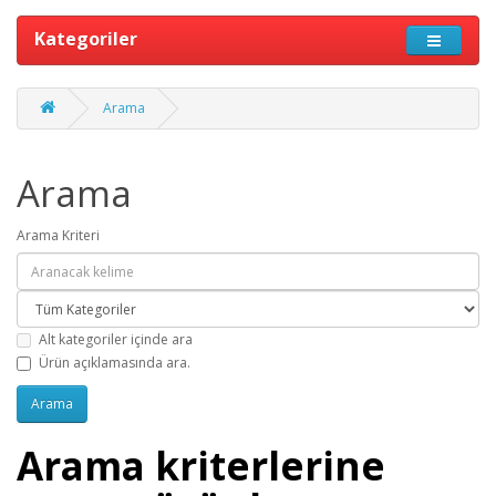
Kategoriler
Arama
Arama
Arama Kriteri
Alt kategoriler içinde ara
Ürün açıklamasında ara.
Arama kriterlerine